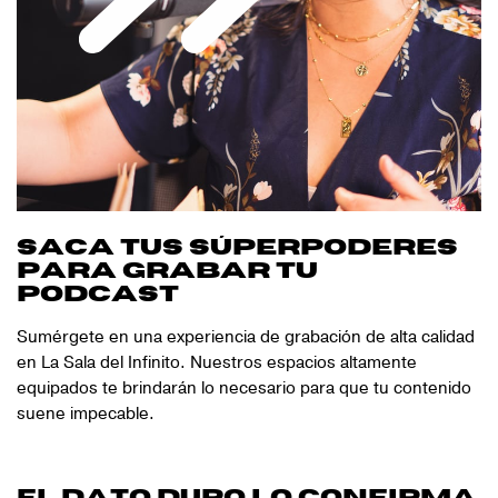
saca tus súperpoderes
para grabar tu
podcast
Sumérgete en una experiencia de grabación de alta calidad
en La Sala del Infinito. Nuestros espacios altamente
equipados te brindarán lo necesario para que tu contenido
suene impecable.