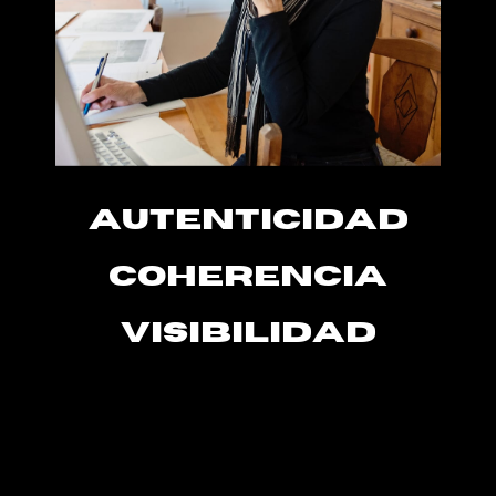
autenticidad
coherencia
visibilidad