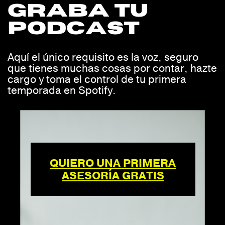
graba tu
podcast
Aquí el único requisito es la voz, seguro
que tienes muchas cosas por contar, hazte
cargo y toma el control de tu primera
temporada en Spotify.
QUIERO UNA PRIMERA
ASESORÍA GRATIS