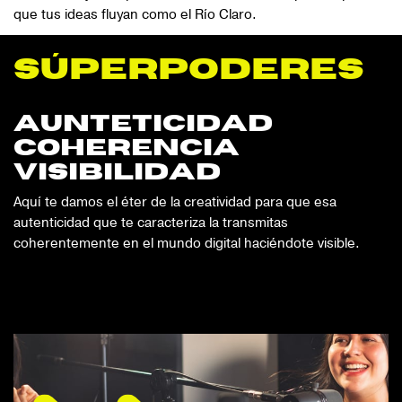
que tus ideas fluyan como el Río Claro.
sÚperpoderes
aunteticidad
coherencia
visibilidad
Aquí te damos el éter de la creatividad para que esa
autenticidad que te caracteriza la transmitas
coherentemente en el mundo digital haciéndote visible.