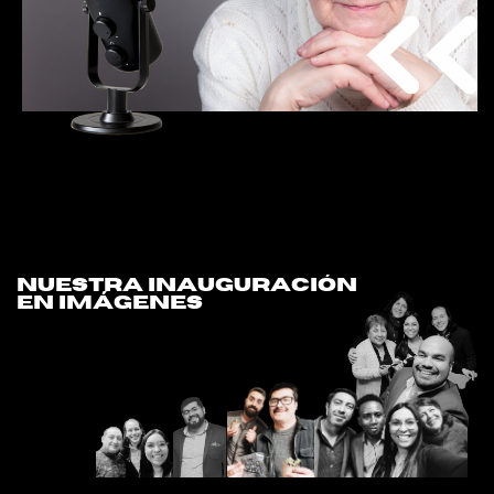
nuestra inauguración
en imágenes