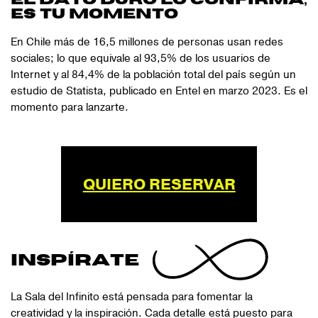
El dato duro lo confirma,
eS TU MOMENTO
En Chile más de 16,5 millones de personas usan redes
sociales; lo que equivale al 93,5% de los usuarios de
Internet y al 84,4% de la población total del país según un
estudio de Statista, publicado en Entel en marzo 2023. Es el
momento para lanzarte.
QUIERO RESERVAR
INSPÍRATE
La Sala del Infinito está pensada para fomentar la
creatividad y la inspiración. Cada detalle está puesto para